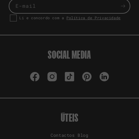
E-mail
Li e concordo com a
Política de Privacidade
SOCIAL MEDIA
Facebook
Instagram
TikTok
Pinterest
LinkedIn
ÚTEIS
Contactos
Blog