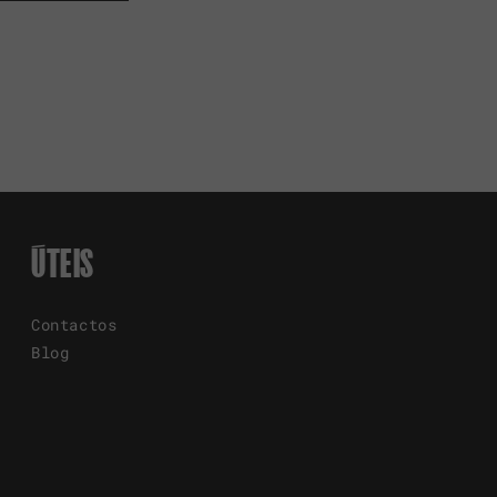
ÚTEIS
Contactos
Blog