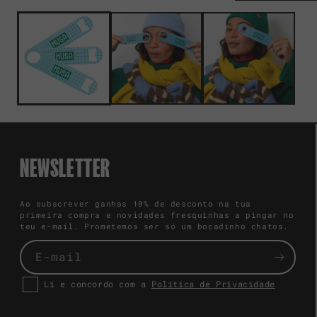
NEWSLETTER
Ao subscrever ganhas 10% de desconto na tua
primeira compra e novidades fresquinhas a pingar no
teu e-mail. Prometemos ser só um bocadinho chatos.
E-mail
Li e concordo com a
Política de Privacidade