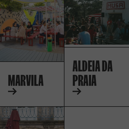
ALDEIA DA
MARVILA
PRAIA