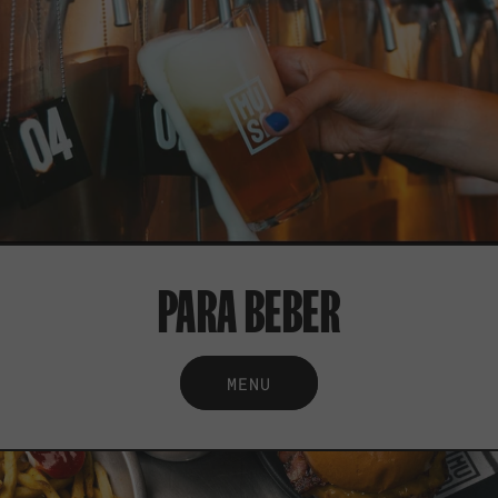
PARA BEBER
MENU