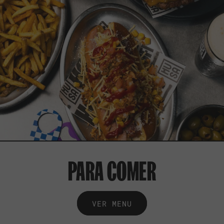
PARA COMER
VER MENU