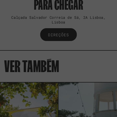
PARA CHEGAR
Calçada Salvador Correia de Sá, 2A Lisboa,
Lisboa
DIREÇÕES
VER TAMBÉM