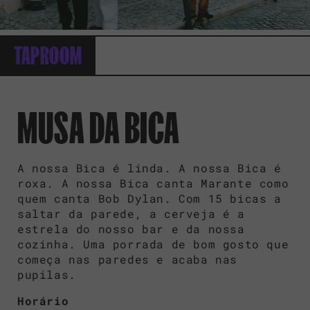
TAPROOM
MUSA DA BICA
A nossa Bica é linda. A nossa Bica é
roxa. A nossa Bica canta Marante como
quem canta Bob Dylan. Com 15 bicas a
saltar da parede, a cerveja é a
estrela do nosso bar e da nossa
cozinha. Uma porrada de bom gosto que
começa nas paredes e acaba nas
pupilas.
Horário