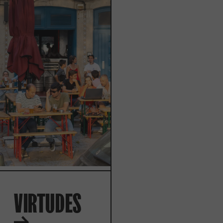
VIRTUDES