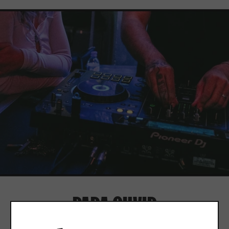
PARA OUVIR