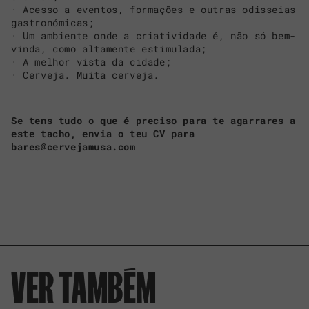
· Acesso a eventos, formações e outras odisseias
gastronómicas;
· Um ambiente onde a criatividade é, não só bem-
vinda, como altamente estimulada;
· A melhor vista da cidade;
· Cerveja. Muita cerveja.
Se tens tudo o que é preciso para te agarrares a
este tacho, envia o teu CV para
bares@cervejamusa.com
VER TAMBÉM