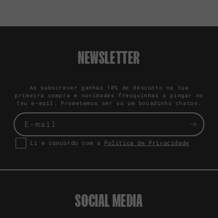
NEWSLETTER
Ao subscrever ganhas 10% de desconto na tua
primeira compra e novidades fresquinhas a pingar no
teu e-mail. Prometemos ser só um bocadinho chatos.
E-mail
Li e concordo com a
Política de Privacidade
SOCIAL MEDIA