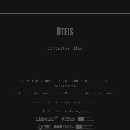
ÚTEIS
Contactos
Blog
Copyright© Musa, 2026. Todos os direitos
reservados
Política de reembolso
Política de privacidade
Termos do serviço
Aviso legal
Livro de Reclamações