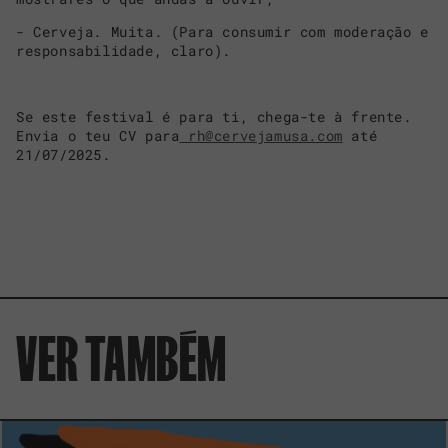
- Cerveja. Muita. (Para consumir com moderação e
responsabilidade, claro).
Se este festival é para ti, chega-te à frente.
Envia o teu CV para
rh@cervejamusa.com
até
21/07/2025.
VER TAMBÉM