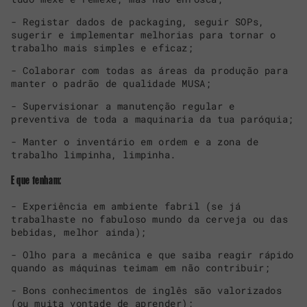
- Registar dados de packaging, seguir SOPs,
sugerir e implementar melhorias para tornar o
trabalho mais simples e eficaz;
- Colaborar com todas as áreas da produção para
manter o padrão de qualidade MUSA;
- Supervisionar a manutenção regular e
preventiva de toda a maquinaria da tua paróquia;
- Manter o inventário em ordem e a zona de
trabalho limpinha, limpinha.
E que tenham:
- Experiência em ambiente fabril (se já
trabalhaste no fabuloso mundo da cerveja ou das
bebidas, melhor ainda);
- Olho para a mecânica e que saiba reagir rápido
quando as máquinas teimam em não contribuir;
- Bons conhecimentos de inglês são valorizados
(ou muita vontade de aprender);