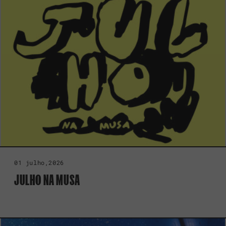
01 julho,2026
JULHO NA MUSA