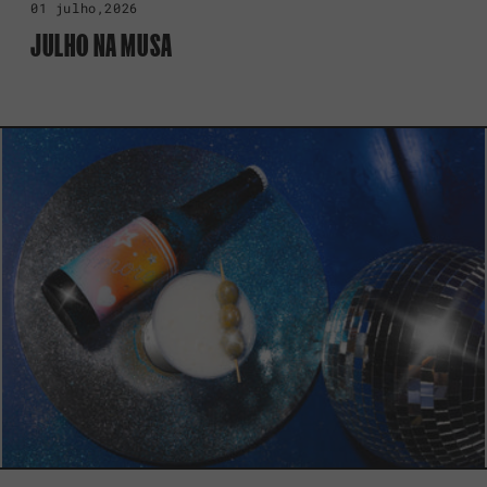
01 julho,2026
JULHO NA MUSA