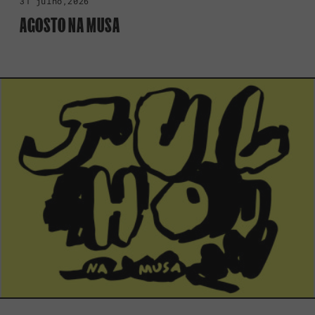
31 julho,2026
AGOSTO NA MUSA