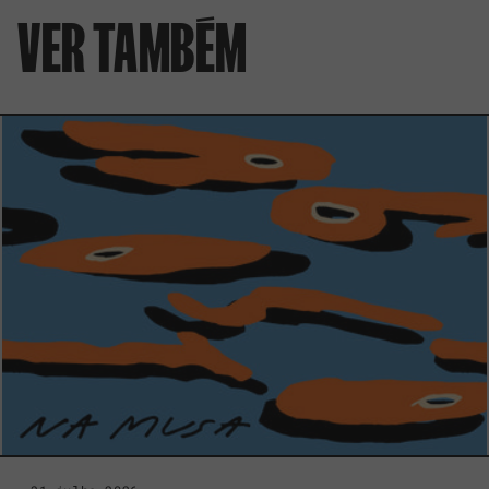
VER TAMBÉM