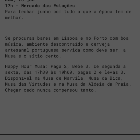
17h - Mercado das Estações
Para fechar junho com tudo o que a época tem de
melhor.
Se procuras bares em Lisboa e no Porto com boa
música, ambiente descontraído e cerveja
artesanal portuguesa servida como deve ser, a
Musa é o sítio certo.
Happy Hour Musa: Paga 2, Bebe 3. De segunda a
sexta, das 17h30 às 19h00, pagas 2 e levas 3.
Disponível na Musa de Marvila, Musa da Bica,
Musa das Virtudes e na Musa da Aldeia da Praia.
Chegar cedo nunca compensou tanto.